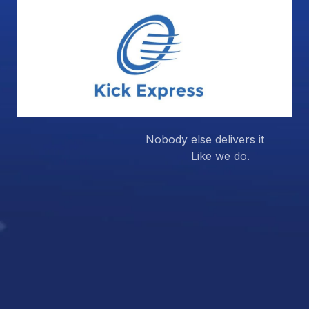
Nobody else delivers it
Like we do.