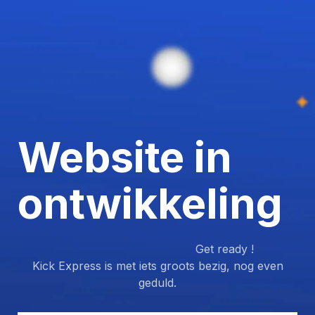
Website in
ontwikkeling
Get ready !
Kick Express is met iets groots bezig, nog even
geduld.